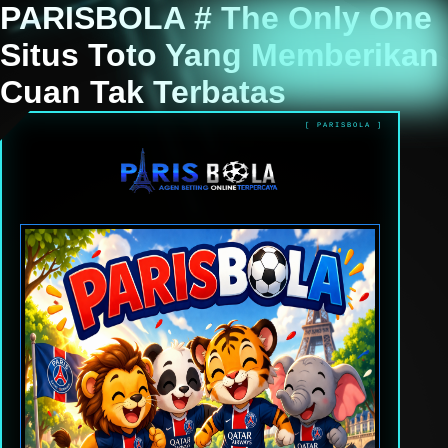
PARISBOLA # The Only One
Situs Toto Yang Memberikan
Cuan Tak Terbatas